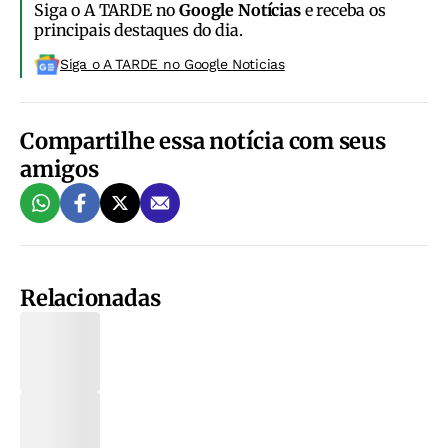
Siga o A TARDE no
Google Notícias
e receba os
principais destaques do dia.
Siga o A TARDE no Google Noticias
Compartilhe essa notícia com seus
amigos
Relacionadas