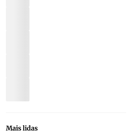
Mais lidas