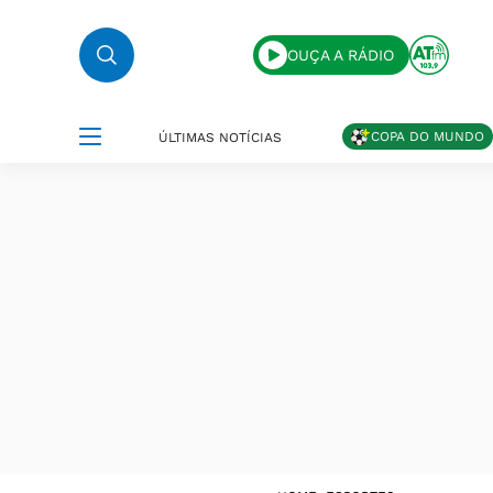
OUÇA A RÁDIO
COPA DO MUNDO
ÚLTIMAS NOTÍCIAS