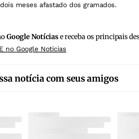
dois meses afastado dos gramados.
no
Google Notícias
e receba os principais de
E no Google Noticias
ssa notícia com seus amigos