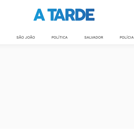
SÃO JOÃO
POLÍTICA
SALVADOR
POLÍCIA