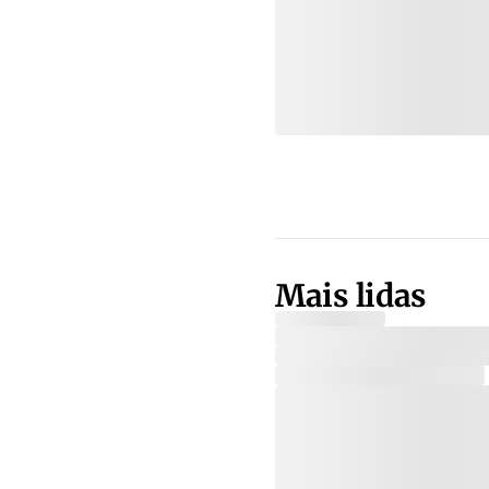
Mais lidas