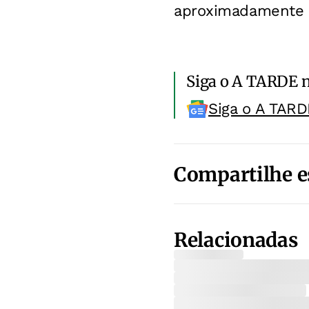
aproximadamente 
Siga o A TARDE 
Siga o A TARD
Compartilhe e
Relacionadas