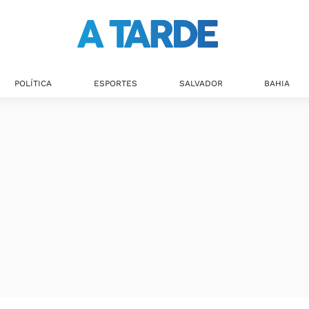
POLÍTICA
ESPORTES
SALVADOR
BAHIA