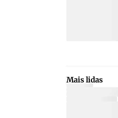
Mais lidas