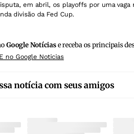
sputa, em abril, os playoffs por uma vaga 
nda divisão da Fed Cup.
no
Google Notícias
e receba os principais de
E no Google Noticias
ssa notícia com seus amigos