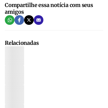
Compartilhe essa notícia com seus
amigos
Relacionadas