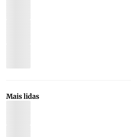
Mais lidas