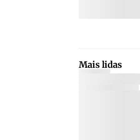
Mais lidas