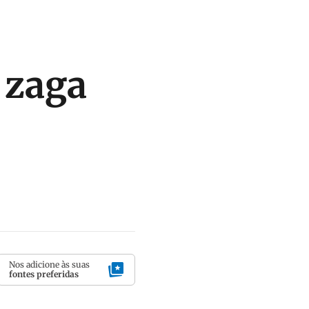
 zaga
Nos adicione às suas
fontes preferidas