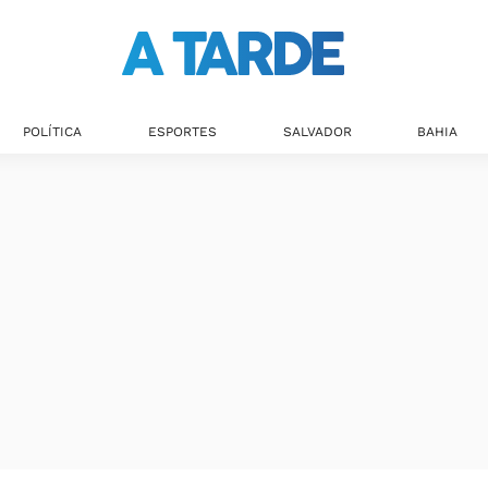
POLÍTICA
ESPORTES
SALVADOR
BAHIA