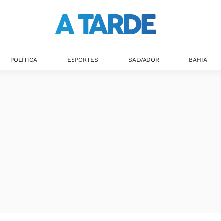
POLÍTICA
ESPORTES
SALVADOR
BAHIA