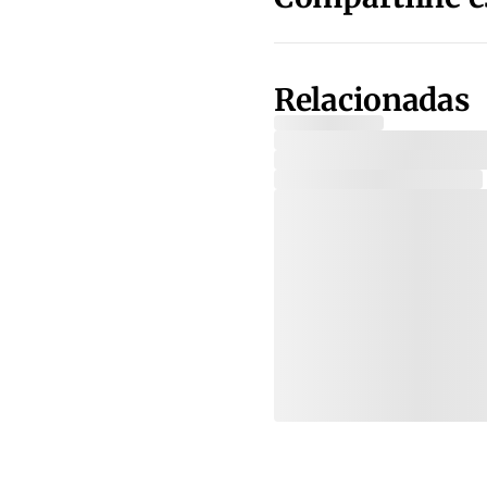
Relacionadas