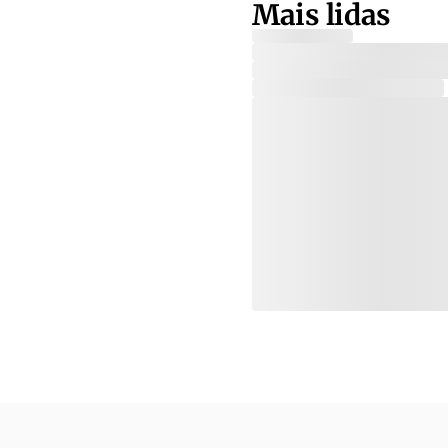
Mais lidas