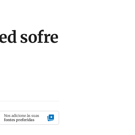
ed sofre
Nos adicione às suas
fontes preferidas