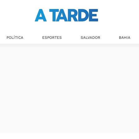
POLÍTICA
ESPORTES
SALVADOR
BAHIA