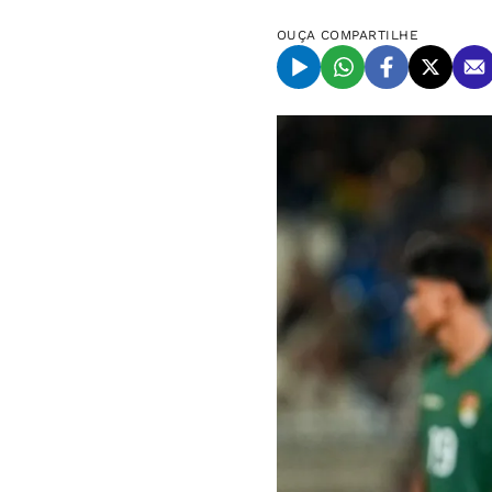
OUÇA
COMPARTILHE