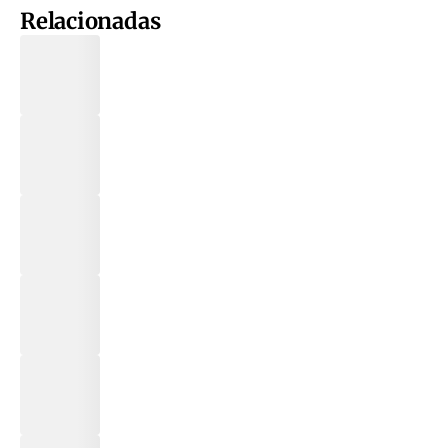
Relacionadas