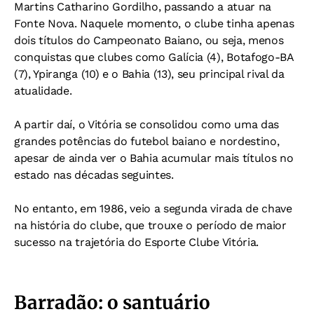
Martins Catharino Gordilho, passando a atuar na
Fonte Nova. Naquele momento, o clube tinha apenas
dois títulos do Campeonato Baiano, ou seja, menos
conquistas que clubes como Galícia (4), Botafogo-BA
(7), Ypiranga (10) e o Bahia (13), seu principal rival da
atualidade.
A partir daí, o Vitória se consolidou como uma das
grandes potências do futebol baiano e nordestino,
apesar de ainda ver o Bahia acumular mais títulos no
estado nas décadas seguintes.
No entanto, em 1986, veio a segunda virada de chave
na história do clube, que trouxe o período de maior
sucesso na trajetória do Esporte Clube Vitória.
Barradão: o santuário