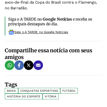
avos-de-final da Copa do Brasil contra o Flamengo,
no Barradão.
Siga o A TARDE no
Google Notícias
e receba os
principais destaques do dia.
Siga o A TARDE no Google Noticias
Compartilhe essa notícia com seus
amigos
Tags
BAHIA
CONQUISTAS ESPORTIVAS
FUTEBOL
HISTÓRIA DO ESPORTE
VITÓRIA