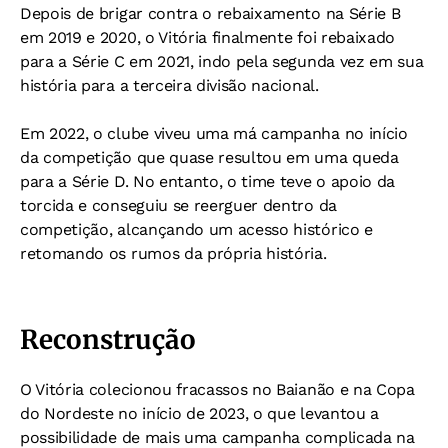
Depois de brigar contra o rebaixamento na Série B
em 2019 e 2020, o Vitória finalmente foi rebaixado
para a Série C em 2021, indo pela segunda vez em sua
história para a terceira divisão nacional.
Em 2022, o clube viveu uma má campanha no início
da competição que quase resultou em uma queda
para a Série D. No entanto, o time teve o apoio da
torcida e conseguiu se reerguer dentro da
competição, alcançando um acesso histórico e
retomando os rumos da própria história.
Reconstrução
O Vitória colecionou fracassos no Baianão e na Copa
do Nordeste no início de 2023, o que levantou a
possibilidade de mais uma campanha complicada na