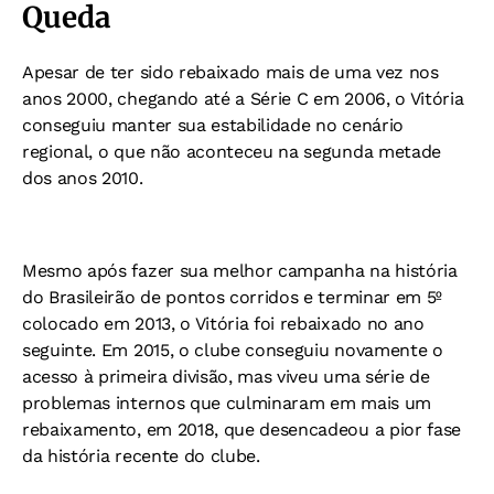
Queda
Apesar de ter sido rebaixado mais de uma vez nos
anos 2000, chegando até a Série C em 2006, o Vitória
conseguiu manter sua estabilidade no cenário
regional, o que não aconteceu na segunda metade
dos anos 2010.
Mesmo após fazer sua melhor campanha na história
do Brasileirão de pontos corridos e terminar em 5º
colocado em 2013, o Vitória foi rebaixado no ano
seguinte. Em 2015, o clube conseguiu novamente o
acesso à primeira divisão, mas viveu uma série de
problemas internos que culminaram em mais um
rebaixamento, em 2018, que desencadeou a pior fase
da história recente do clube.