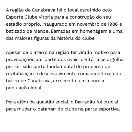
A região de Canabrava foi o local escolhido pelo
Esporte Clube Vitória para a construção do seu
estádio próprio, inaugurado em novembro de 1986 e
batizado de Manoel Barradas em homenagem a uma
das maiores figuras da história do clube.
Apesar de o aterro na região ter virado motivo para
provocações por parte dos rivais, o Vitória se orgulha
por ter sido parte fundamental do processo de
revitalização e desenvolvimento socioeconômico do
bairro de Canabrava, crescendo junto com a
população local.
Para além da questão social, o Barradão foi crucial
para mudar o patamar do clube na parte esportiva.