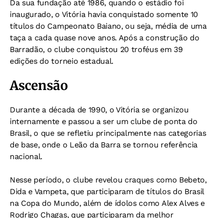
Da sua fundação até 1986, quando o estádio foi
inaugurado, o Vitória havia conquistado somente 10
títulos do Campeonato Baiano, ou seja, média de uma
taça a cada quase nove anos. Após a construção do
Barradão, o clube conquistou 20 troféus em 39
edições do torneio estadual.
Ascensão
Durante a década de 1990, o Vitória se organizou
internamente e passou a ser um clube de ponta do
Brasil, o que se refletiu principalmente nas categorias
de base, onde o Leão da Barra se tornou referência
nacional.
Nesse período, o clube revelou craques como Bebeto,
Dida e Vampeta, que participaram de títulos do Brasil
na Copa do Mundo, além de ídolos como Alex Alves e
Rodrigo Chagas, que participaram da melhor