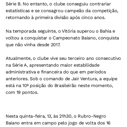
Série B. No entanto, o clube conseguiu contrariar
estatísticas e se consagrou campeão da competição,
retornando à primeira divisão após cinco anos.
Na temporada seguinte, o Vitória superou o Bahia e
voltou a conquistar o Campeonato Baiano, conquista
que não vinha desde 2017.
Atualmente, o clube vive seu terceiro ano consecutivo
na Série A, apresentando maior estabilidade
administrativa e financeira do que em períodos
anteriores. Sob o comando de Jair Ventura, a equipe
está na 10ª posição do Brasileirão neste momento,
com 19 pontos.
Nesta quinta-feira, 13, às 21h30, o Rubro-Negro
Baiano entra em campo pelo jogo de volta dos 16