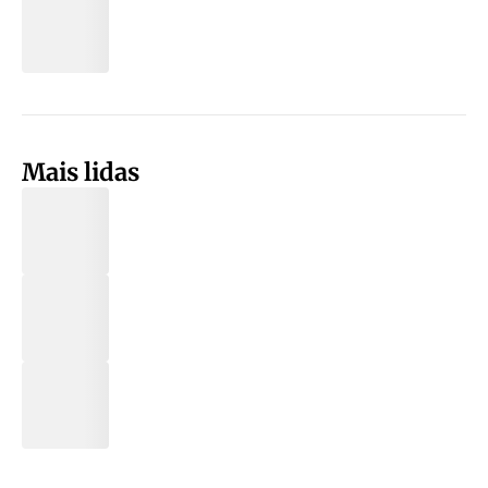
Mais lidas