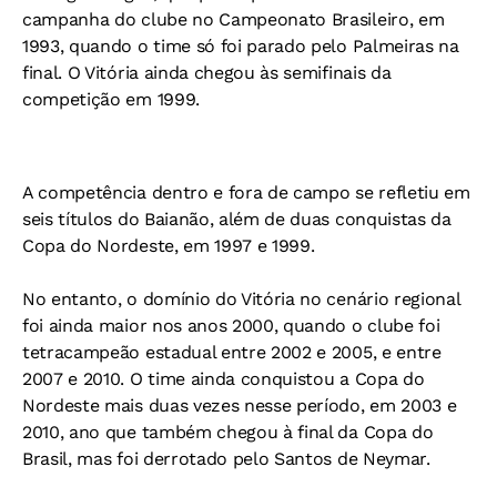
campanha do clube no Campeonato Brasileiro, em
1993, quando o time só foi parado pelo Palmeiras na
final. O Vitória ainda chegou às semifinais da
competição em 1999.
A competência dentro e fora de campo se refletiu em
seis títulos do Baianão, além de duas conquistas da
Copa do Nordeste, em 1997 e 1999.
No entanto, o domínio do Vitória no cenário regional
foi ainda maior nos anos 2000, quando o clube foi
tetracampeão estadual entre 2002 e 2005, e entre
2007 e 2010. O time ainda conquistou a Copa do
Nordeste mais duas vezes nesse período, em 2003 e
2010, ano que também chegou à final da Copa do
Brasil, mas foi derrotado pelo Santos de Neymar.