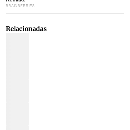
Relacionadas