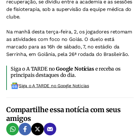
recuperação, se dividiu entre a academia e as sessões
de fisioterapia, sob a supervisão da equipe médica do
clube.
Na manhã desta terça-feira, 2, os jogadores retomam
as atividades com foco no Goiás. O duelo está
marcado para as 16h de sábado, 7, no estádio da
Serrinha, em Goiânia, pela 26ª rodada do Brasileirão.
Siga o A TARDE no
Google Notícias
e receba os
principais destaques do dia.
Siga o A TARDE no Google Noticias
Compartilhe essa notícia com seus
amigos