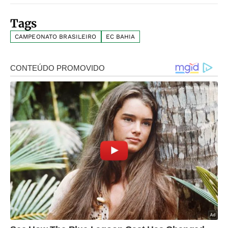
Tags
CAMPEONATO BRASILEIRO
EC BAHIA