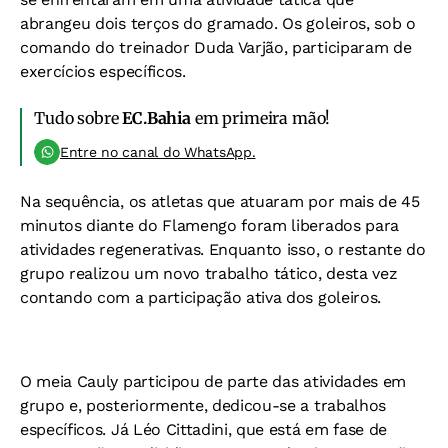
abrangeu dois terços do gramado. Os goleiros, sob o
comando do treinador Duda Varjão, participaram de
exercícios específicos.
Tudo sobre
EC.Bahia
em primeira mão!
Entre no canal do WhatsApp.
Na sequência, os atletas que atuaram por mais de 45
minutos diante do Flamengo foram liberados para
atividades regenerativas. Enquanto isso, o restante do
grupo realizou um novo trabalho tático, desta vez
contando com a participação ativa dos goleiros.
O meia Cauly participou de parte das atividades em
grupo e, posteriormente, dedicou-se a trabalhos
específicos. Já Léo Cittadini, que está em fase de