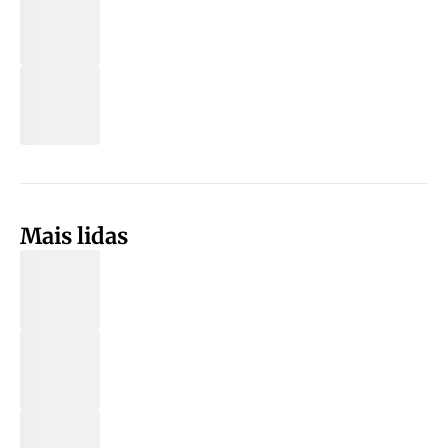
Mais lidas