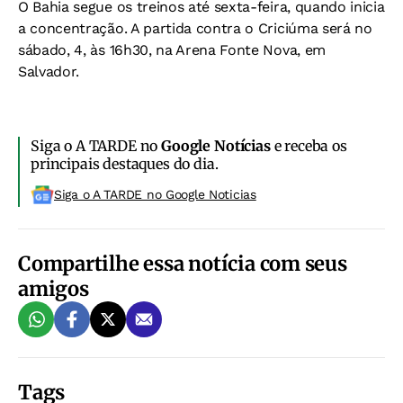
O Bahia segue os treinos até sexta-feira, quando inicia
a concentração. A partida contra o Criciúma será no
sábado, 4, às 16h30, na Arena Fonte Nova, em
Salvador.
Siga o A TARDE no
Google Notícias
e receba os
principais destaques do dia.
Siga o A TARDE no Google Noticias
Compartilhe essa notícia com seus
amigos
Tags