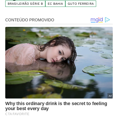
BRASILEIRÃO SÉRIE B
EC BAHIA
GUTO FERREIRA