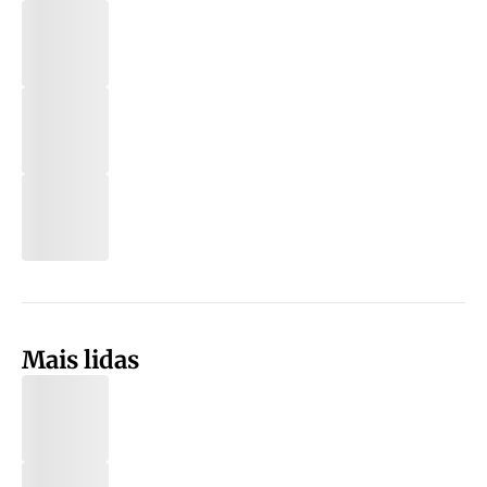
Mais lidas