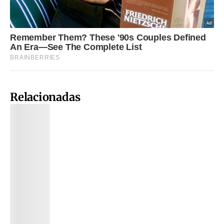
Relacionadas