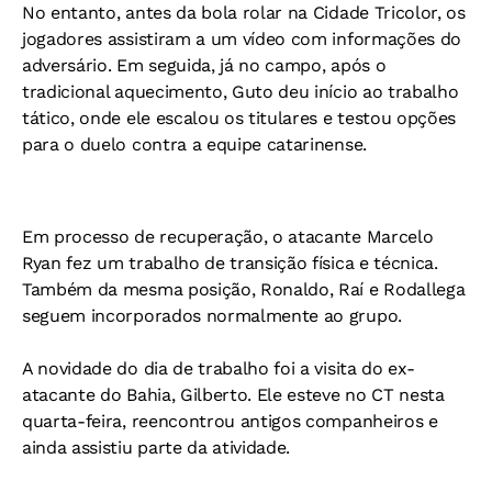
No entanto, antes da bola rolar na Cidade Tricolor, os
jogadores assistiram a um vídeo com informações do
adversário. Em seguida, já no campo, após o
tradicional aquecimento, Guto deu início ao trabalho
tático, onde ele escalou os titulares e testou opções
para o duelo contra a equipe catarinense.
Em processo de recuperação, o atacante Marcelo
Ryan fez um trabalho de transição física e técnica.
Também da mesma posição, Ronaldo, Raí e Rodallega
seguem incorporados normalmente ao grupo.
A novidade do dia de trabalho foi a visita do ex-
atacante do Bahia, Gilberto. Ele esteve no CT nesta
quarta-feira, reencontrou antigos companheiros e
ainda assistiu parte da atividade.