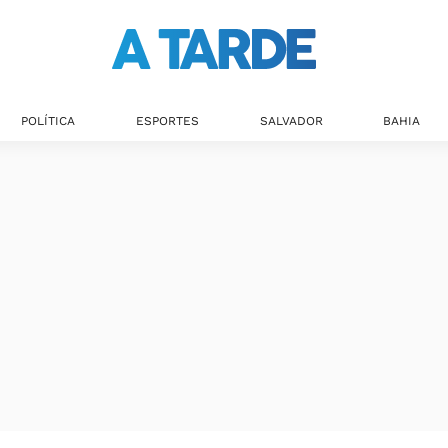
POLÍTICA
ESPORTES
SALVADOR
BAHIA