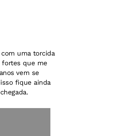
, com uma torcida
 fortes que me
 anos vem se
isso fique ainda
 chegada.