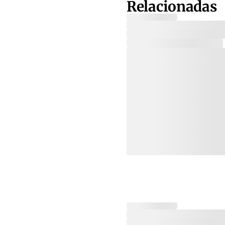
Relacionadas