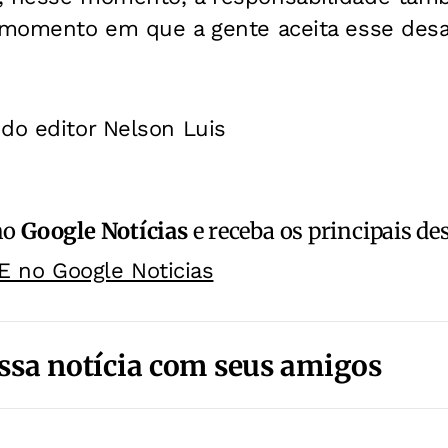
 momento em que a gente aceita esse desaf
do editor Nelson Luis
no
Google Notícias
e receba os principais de
E no Google Noticias
ssa notícia com seus amigos