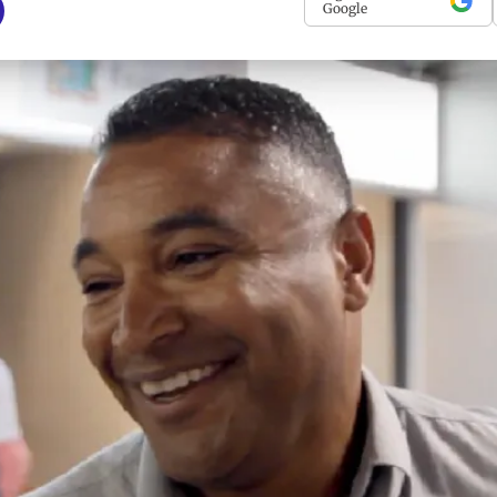
Google