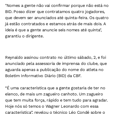
"Nomes a gente não vai confirmar porque não está no
BID. Posso dizer que contratamos quatro jogadores,
que devem ser anunciados até quinta-feira. Os quatro
já estão contratados e estamos atrás de mais dois. A
ideia é que a gente anuncie seis nomes até quinta",
garantiu o dirigente.
Reynaldo assinou contrato no último sábado, 2, e foi
anunciado pela assessoria de imprensa do clube, que
aguarda apenas a publicação do nome do atleta no
Boletim Informativo Diário (BID) da CBF.
“É uma característica que a gente gostaria de ter no
elenco, de mais um zagueiro canhoto. Um zagueiro
que tem muita força, rápido e tem tudo para agradar.
Hoje nós só temos o Wagner Leonardo com essa
característica”, revelou o técnico Léo Condé sobre o