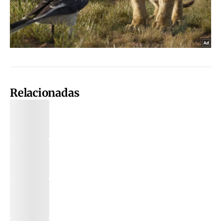
Relacionadas