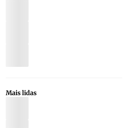
Mais lidas