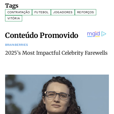
Tags
CONTRATAÇÃO
FUTEBOL
JOGADORES
REFORÇOS
VITÓRIA