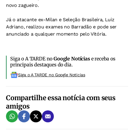
novo zagueiro.
Já o atacante ex-Milan e Seleção Brasileira, Luiz
Adriano, realizou exames no Barradão e pode ser
anunciado a qualquer momento pelo Vitória.
Siga o A TARDE no
Google Notícias
e receba os
principais destaques do dia.
Siga o A TARDE no Google Noticias
Compartilhe essa notícia com seus
amigos