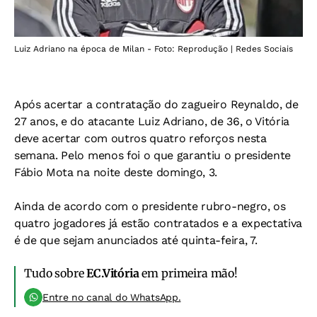
Luiz Adriano na época de Milan - Foto: Reprodução | Redes Sociais
Após acertar a contratação do zagueiro Reynaldo, de
27 anos, e do atacante Luiz Adriano, de 36, o Vitória
deve acertar com outros quatro reforços nesta
semana. Pelo menos foi o que garantiu o presidente
Fábio Mota na noite deste domingo, 3.
Ainda de acordo com o presidente rubro-negro, os
quatro jogadores já estão contratados e a expectativa
é de que sejam anunciados até quinta-feira, 7.
Tudo sobre
EC.Vitória
em primeira mão!
Entre no canal do WhatsApp.