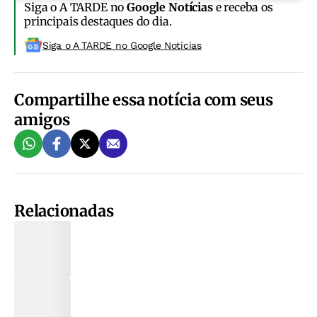
Siga o A TARDE no
Google Notícias
e receba os
principais destaques do dia.
Siga o A TARDE no Google Noticias
Compartilhe essa notícia com seus
amigos
Relacionadas