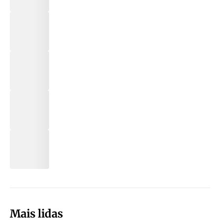
Mais lidas