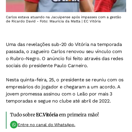
Carlos estava atuando na Jacuipense após impasses com a gestão
de Ricardo David - Foto: Maurícia da Matta | EC Vitória
Uma das revelações sub-20 do Vitória na temporada
passada, o zagueiro Carlos renovou seu vínculo com
o Rubro-Negro. O anúncio foi feito através das redes
sociais do presidente Paulo Carneiro.
Nesta quinta-feira, 25, o presidente se reuniu com os
empresários do jogador e chegaram a um acordo. A
jovem promessa assinou com o Leão por mais 3
temporadas e segue no clube até abril de 2022.
Tudo sobre
EC.Vitória
em primeira mão!
Entre no canal do WhatsApp.