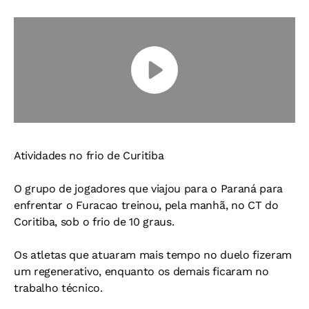
Atividades no frio de Curitiba
O grupo de jogadores que viajou para o Paraná para
enfrentar o Furacao treinou, pela manhã, no CT do
Coritiba, sob o frio de 10 graus.
Os atletas que atuaram mais tempo no duelo fizeram
um regenerativo, enquanto os demais ficaram no
trabalho técnico.