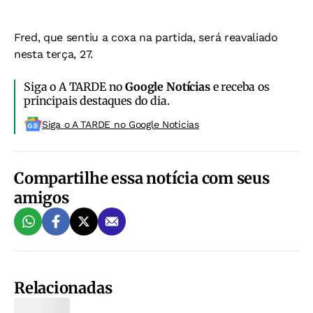
Fred, que sentiu a coxa na partida, será reavaliado
nesta terça, 27.
Siga o A TARDE no
Google Notícias
e receba os
principais destaques do dia.
Siga o A TARDE no Google Noticias
Compartilhe essa notícia com seus
amigos
Relacionadas