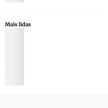
Mais lidas