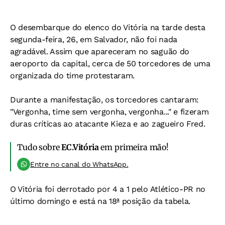
O desembarque do elenco do Vitória na tarde desta
segunda-feira, 26, em Salvador, não foi nada
agradável. Assim que apareceram no saguão do
aeroporto da capital, cerca de 50 torcedores de uma
organizada do time protestaram.
Durante a manifestação, os torcedores cantaram:
"Vergonha, time sem vergonha, vergonha..." e fizeram
duras críticas ao atacante Kieza e ao zagueiro Fred.
Tudo sobre
EC.Vitória
em primeira mão!
Entre no canal do WhatsApp.
O Vitória foi derrotado por 4 a 1 pelo Atlético-PR no
último domingo e está na 18ª posição da tabela.