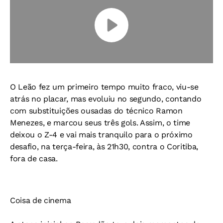
O Leão fez um primeiro tempo muito fraco, viu-se
atrás no placar, mas evoluiu no segundo, contando
com substituições ousadas do técnico Ramon
Menezes, e marcou seus três gols. Assim, o time
deixou o Z-4 e vai mais tranquilo para o próximo
desafio, na terça-feira, às 21h30, contra o Coritiba,
fora de casa.
Coisa de cinema