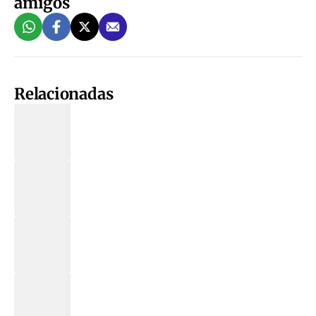
amigos
Relacionadas