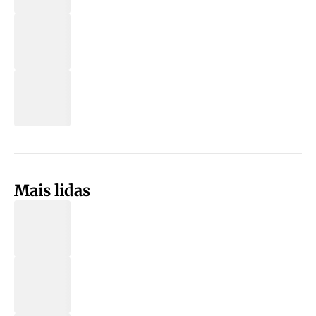
Mais lidas