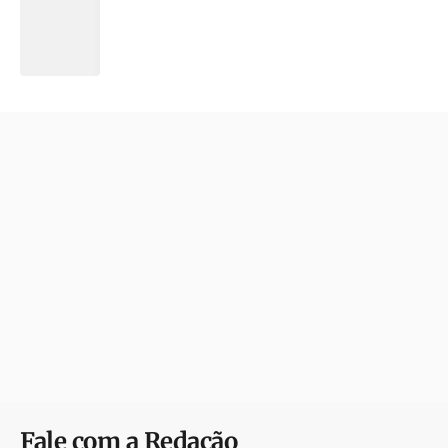
Fale com a Redação