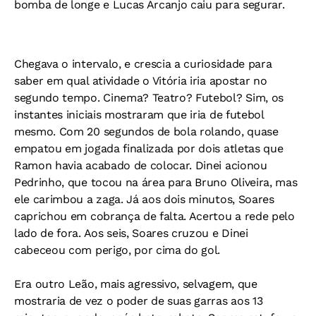
bomba de longe e Lucas Arcanjo caiu para segurar.
Chegava o intervalo, e crescia a curiosidade para
saber em qual atividade o Vitória iria apostar no
segundo tempo. Cinema? Teatro? Futebol? Sim, os
instantes iniciais mostraram que iria de futebol
mesmo. Com 20 segundos de bola rolando, quase
empatou em jogada finalizada por dois atletas que
Ramon havia acabado de colocar. Dinei acionou
Pedrinho, que tocou na área para Bruno Oliveira, mas
ele carimbou a zaga. Já aos dois minutos, Soares
caprichou em cobrança de falta. Acertou a rede pelo
lado de fora. Aos seis, Soares cruzou e Dinei
cabeceou com perigo, por cima do gol.
Era outro Leão, mais agressivo, selvagem, que
mostraria de vez o poder de suas garras aos 13