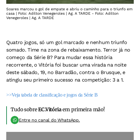
Soares marcou o gol de empate e abriu o caminho para o triunfo em
casa | Foto: Adilton Venegeroles | Ag. A TARDE - Foto: Adilton
Venegeroles | Ag. A TARDE
Quatro jogos, só um gol marcado e nenhum triunfo
somado. Time na zona de rebaixamento. Terror já no
começo da Série B? Para mudar essa história
recorrente, o Vitória foi buscar uma virada na noite
deste sábado, 19, no Barradão, contra o Brusque, e
atingiu seu primeiro sucesso na competição: 3 a 1.
>>Veja tabela de classificação e jogos da Série B
Tudo sobre
EC.Vitória
em primeira mão!
Entre no canal do WhatsApp.