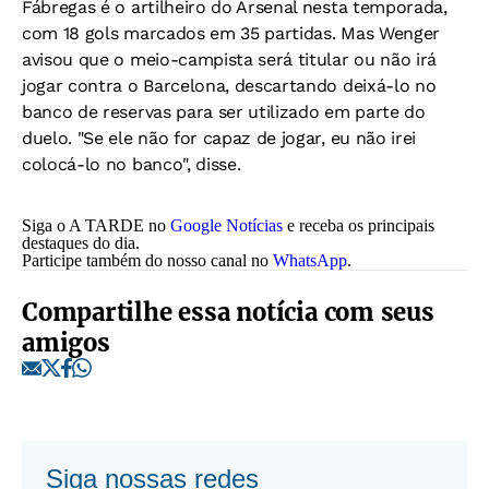
Fábregas é o artilheiro do Arsenal nesta temporada,
com 18 gols marcados em 35 partidas. Mas Wenger
avisou que o meio-campista será titular ou não irá
jogar contra o Barcelona, descartando deixá-lo no
banco de reservas para ser utilizado em parte do
duelo. "Se ele não for capaz de jogar, eu não irei
colocá-lo no banco", disse.
Siga o A TARDE no
Google Notícias
e receba os principais
destaques do dia.
Participe também do nosso canal no
WhatsApp
.
Compartilhe essa notícia com seus
amigos
Siga nossas redes