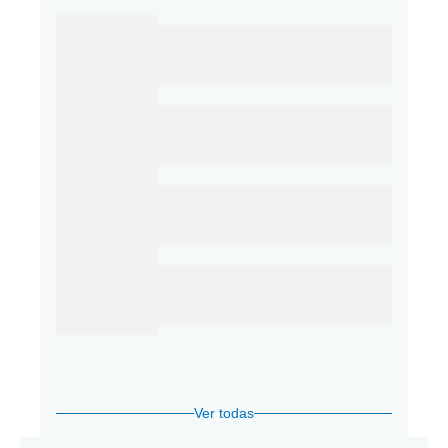
Ver todas