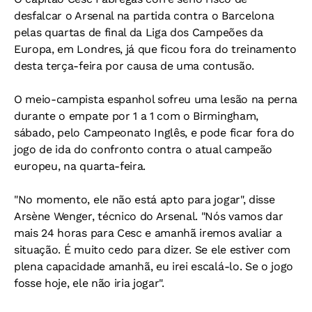
desfalcar o Arsenal na partida contra o Barcelona
pelas quartas de final da Liga dos Campeões da
Europa, em Londres, já que ficou fora do treinamento
desta terça-feira por causa de uma contusão.
O meio-campista espanhol sofreu uma lesão na perna
durante o empate por 1 a 1 com o Birmingham,
sábado, pelo Campeonato Inglês, e pode ficar fora do
jogo de ida do confronto contra o atual campeão
europeu, na quarta-feira.
"No momento, ele não está apto para jogar", disse
Arsène Wenger, técnico do Arsenal. "Nós vamos dar
mais 24 horas para Cesc e amanhã iremos avaliar a
situação. É muito cedo para dizer. Se ele estiver com
plena capacidade amanhã, eu irei escalá-lo. Se o jogo
fosse hoje, ele não iria jogar".