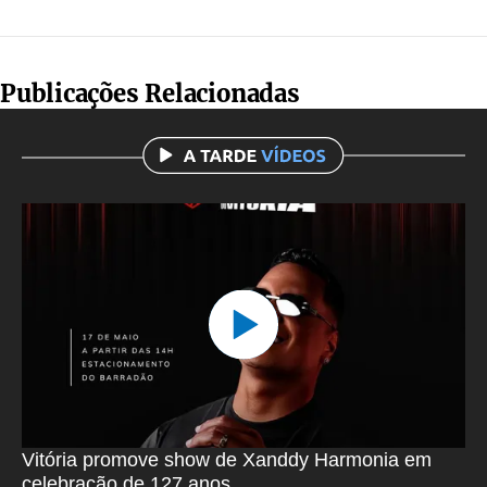
Publicações Relacionadas
Vitória promove show de Xanddy Harmonia em
celebração de 127 anos