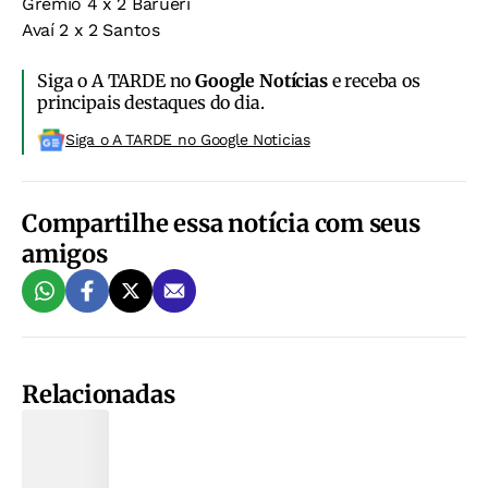
Grêmio 4 x 2 Barueri
Avaí 2 x 2 Santos
Siga o A TARDE no
Google Notícias
e receba os
principais destaques do dia.
Siga o A TARDE no Google Noticias
Compartilhe essa notícia com seus
amigos
Relacionadas