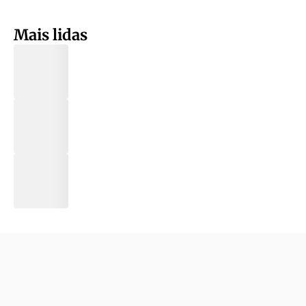
Mais lidas