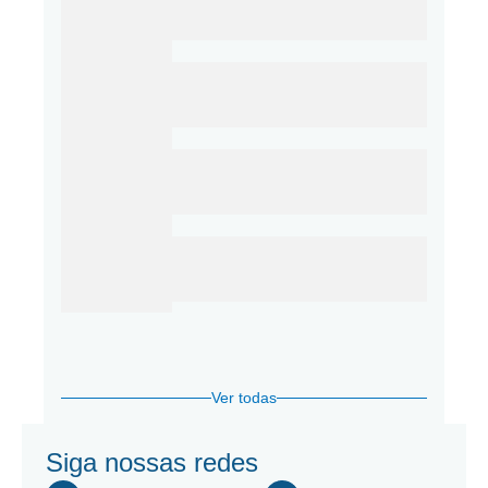
Ver todas
Siga nossas redes