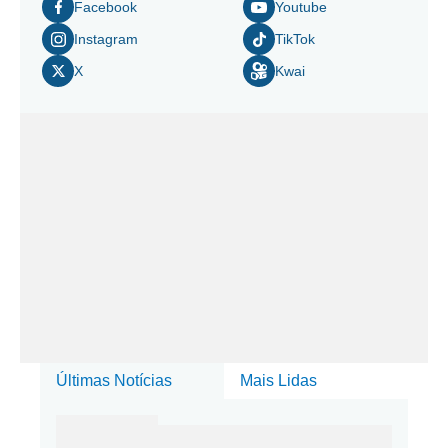
Facebook
Youtube
Instagram
TikTok
X
Kwai
Últimas Notícias
Mais Lidas