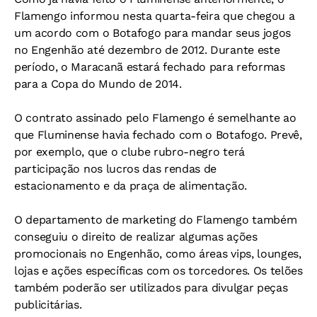
Flamengo informou nesta quarta-feira que chegou a
um acordo com o Botafogo para mandar seus jogos
no Engenhão até dezembro de 2012. Durante este
período, o Maracanã estará fechado para reformas
para a Copa do Mundo de 2014.
O contrato assinado pelo Flamengo é semelhante ao
que Fluminense havia fechado com o Botafogo. Prevê,
por exemplo, que o clube rubro-negro terá
participação nos lucros das rendas de
estacionamento e da praça de alimentação.
O departamento de marketing do Flamengo também
conseguiu o direito de realizar algumas ações
promocionais no Engenhão, como áreas vips, lounges,
lojas e ações específicas com os torcedores. Os telões
também poderão ser utilizados para divulgar peças
publicitárias.