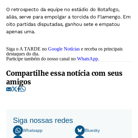
O retrospecto da equipe no estádio do Botafogo,
aliás, serve para empolgar a torcida do Flamengo. Em
oito partidas disputadas, ganhou sete e empatou
apenas uma.
Siga o A TARDE no
Google Notícias
e receba os principais
destaques do dia.
Participe também do nosso canal no
WhatsApp
.
Compartilhe essa notícia com seus
amigos
Siga nossas redes
Whatsapp
Bluesky