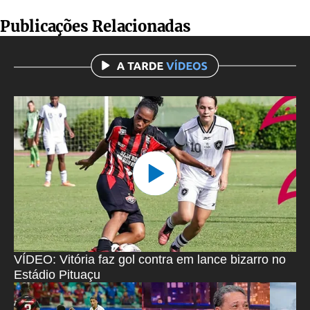
Publicações Relacionadas
VÍDEO: Vitória faz gol contra em lance bizarro no
Estádio Pituaçu