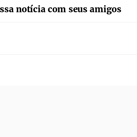
ssa notícia com seus amigos