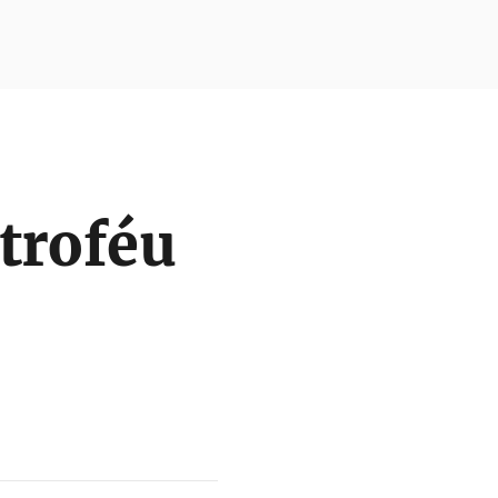
troféu