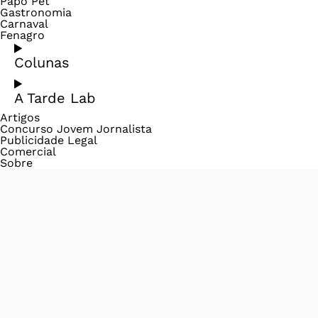
Papo Pet
Gastronomia
Carnaval
Fenagro
Colunas
A Tarde Lab
Artigos
Concurso Jovem Jornalista
Publicidade Legal
Comercial
Sobre