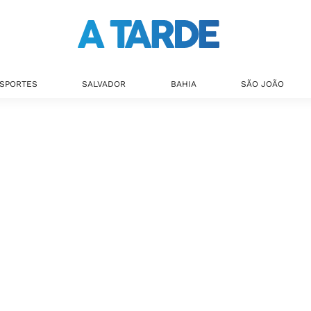
SPORTES
SALVADOR
BAHIA
SÃO JOÃO