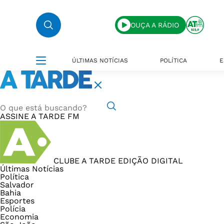
OUÇA A RÁDIO
ÚLTIMAS NOTÍCIAS
POLÍTICA
E
ASSINE
A TARDE FM
CLUBE A TARDE
EDIÇÃO DIGITAL
Últimas Notícias
Política
Salvador
Bahia
Esportes
Polícia
Economia