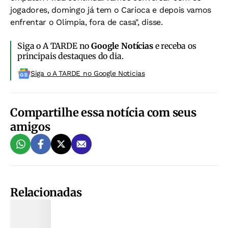
jogadores, domingo já tem o Carioca e depois vamos
enfrentar o Olimpia, fora de casa", disse.
Siga o A TARDE no
Google Notícias
e receba os
principais destaques do dia.
Siga o A TARDE no Google Noticias
Compartilhe essa notícia com seus
amigos
Relacionadas