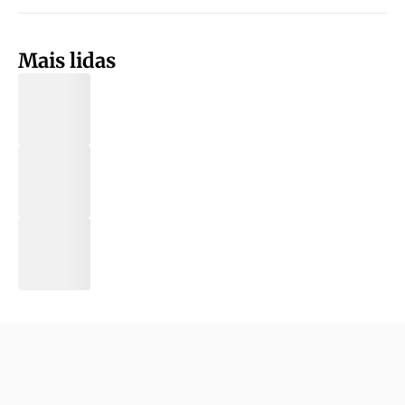
Mais lidas