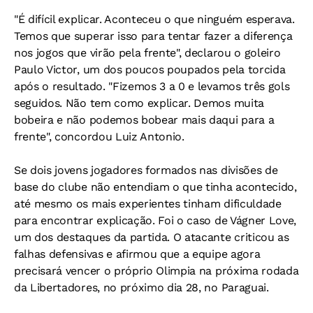
"É difícil explicar. Aconteceu o que ninguém esperava.
Temos que superar isso para tentar fazer a diferença
nos jogos que virão pela frente", declarou o goleiro
Paulo Victor, um dos poucos poupados pela torcida
após o resultado. "Fizemos 3 a 0 e levamos três gols
seguidos. Não tem como explicar. Demos muita
bobeira e não podemos bobear mais daqui para a
frente", concordou Luiz Antonio.
Se dois jovens jogadores formados nas divisões de
base do clube não entendiam o que tinha acontecido,
até mesmo os mais experientes tinham dificuldade
para encontrar explicação. Foi o caso de Vágner Love,
um dos destaques da partida. O atacante criticou as
falhas defensivas e afirmou que a equipe agora
precisará vencer o próprio Olimpia na próxima rodada
da Libertadores, no próximo dia 28, no Paraguai.