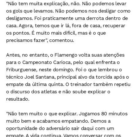
"Não tem muita explicação, não. Não podemos levar
os gols que levamos. Não podemos nos desligar como
desligamos. Foi praticamente uma derrota dentro de
casa. Agora, temos que ir lá, fora de casa, recuperar
os pontos. É muito mais difícil, mas é o que
precisamos fazer", comentou.
Antes, no entanto, o Flamengo volta suas atenções
para o Campeonato Carioca, pelo qual enfrenta o
Friburguense, neste domingo. Foi o que lembrou o
técnico Joel Santana, principal alvo da torcida após o
empate da última quinta. O treinador também repetiu
o discurso dos atletas e não soube explicar o
resultado.
"Não tem muito o que explicar. Jogamos 80 minutos
muito bem e acabamos empatando. Demos a
oportunidade do adversário sair daqui com um
empate. A vida continua. Vamos conversar com os