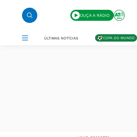
OUÇA A RÁDIO
COPA DO MUNDO
ÚLTIMAS NOTÍCIAS