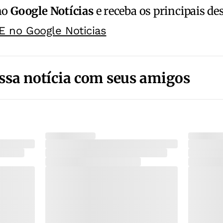
no
Google Notícias
e receba os principais de
E no Google Noticias
ssa notícia com seus amigos