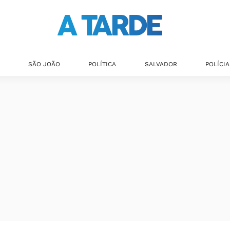
SÃO JOÃO
POLÍTICA
SALVADOR
POLÍCIA