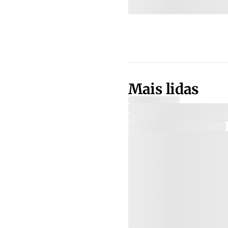
Mais lidas