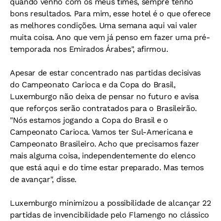
quando venho com os meus times, sempre tenho
bons resultados. Para mim, esse hotel é o que oferece
as melhores condições. Uma semana aqui vai valer
muita coisa. Ano que vem já penso em fazer uma pré-
temporada nos Emirados Árabes", afirmou.
Apesar de estar concentrado nas partidas decisivas
do Campeonato Carioca e da Copa do Brasil,
Luxemburgo não deixa de pensar no futuro e avisa
que reforços serão contratados para o Brasileirão.
"Nós estamos jogando a Copa do Brasil e o
Campeonato Carioca. Vamos ter Sul-Americana e
Campeonato Brasileiro. Acho que precisamos fazer
mais alguma coisa, independentemente do elenco
que está aqui e do time estar preparado. Mas temos
de avançar", disse.
Luxemburgo minimizou a possibilidade de alcançar 22
partidas de invencibilidade pelo Flamengo no clássico