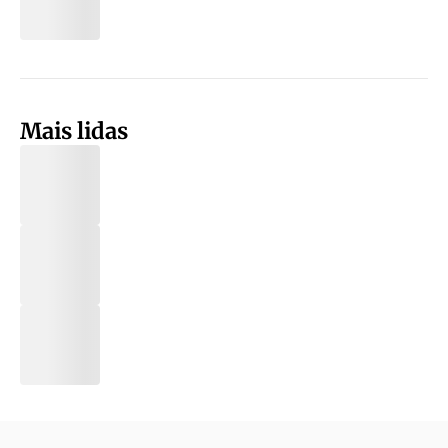
Mais lidas