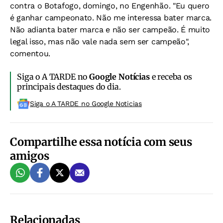
contra o Botafogo, domingo, no Engenhão. "Eu quero
é ganhar campeonato. Não me interessa bater marca.
Não adianta bater marca e não ser campeão. É muito
legal isso, mas não vale nada sem ser campeão",
comentou.
Siga o A TARDE no
Google Notícias
e receba os
principais destaques do dia.
Siga o A TARDE no Google Noticias
Compartilhe essa notícia com seus
amigos
Relacionadas