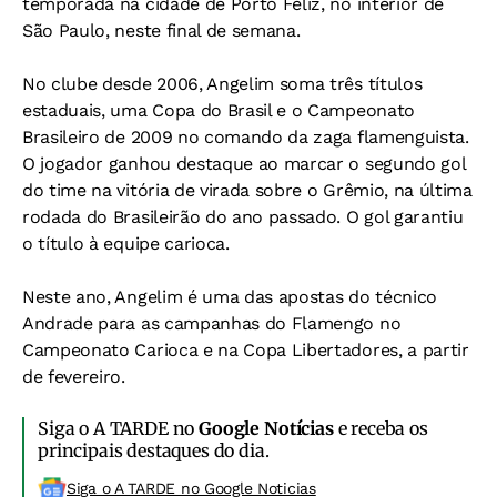
temporada na cidade de Porto Feliz, no interior de
São Paulo, neste final de semana.
No clube desde 2006, Angelim soma três títulos
estaduais, uma Copa do Brasil e o Campeonato
Brasileiro de 2009 no comando da zaga flamenguista.
O jogador ganhou destaque ao marcar o segundo gol
do time na vitória de virada sobre o Grêmio, na última
rodada do Brasileirão do ano passado. O gol garantiu
o título à equipe carioca.
Neste ano, Angelim é uma das apostas do técnico
Andrade para as campanhas do Flamengo no
Campeonato Carioca e na Copa Libertadores, a partir
de fevereiro.
Siga o A TARDE no
Google Notícias
e receba os
principais destaques do dia.
Siga o A TARDE no Google Noticias