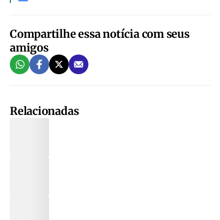
Compartilhe essa notícia com seus
amigos
Relacionadas