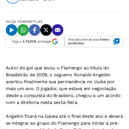
OUÇA
COMPARTILHE
Nos adicione às suas
fontes
Siga o
A TARDE
no Google
preferidas
Autor do gol que levou o Flamengo ao título do
Brasileirão de 2009, o zagueiro Ronaldo Angelim
acertou finalmente sua permanência no clube por
mais um ano. O jogador, que estava em negociação
desde a conquista do Brasileiro, chegou a um acordo
com a diretoria nesta sexta-feira.
Angelim ficará na Gávea até o final deste ano e deverá
se integrar ao grupo do Flamengo para iniciar a pré-