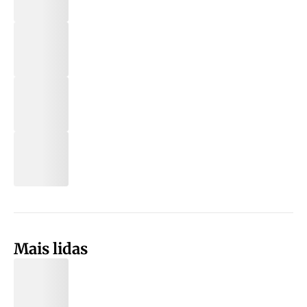
Mais lidas