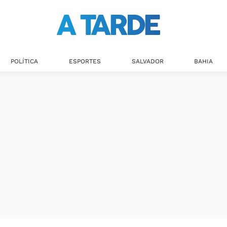
POLÍTICA
ESPORTES
SALVADOR
BAHIA