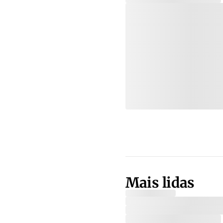
Mais lidas