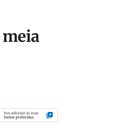
 meia
Nos adicione às suas
fontes preferidas