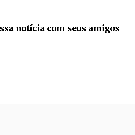
ssa notícia com seus amigos