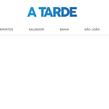
SPORTES
SALVADOR
BAHIA
SÃO JOÃO