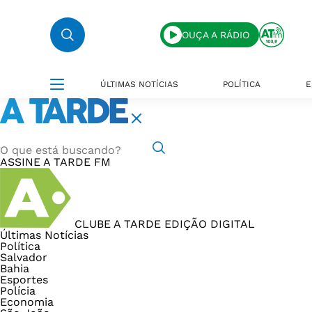
OUÇA A RÁDIO
ÚLTIMAS NOTÍCIAS
POLÍTICA
E
ASSINE
A TARDE FM
CLUBE A TARDE
EDIÇÃO DIGITAL
Últimas Notícias
Política
Salvador
Bahia
Esportes
Polícia
Economia