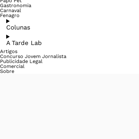
Papo Pet
Gastronomia
Carnaval
Fenagro
Colunas
A Tarde Lab
Artigos
Concurso Jovem Jornalista
Publicidade Legal
Comercial
Sobre