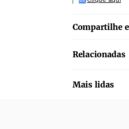
Compartilhe e
Relacionadas
Mais lidas