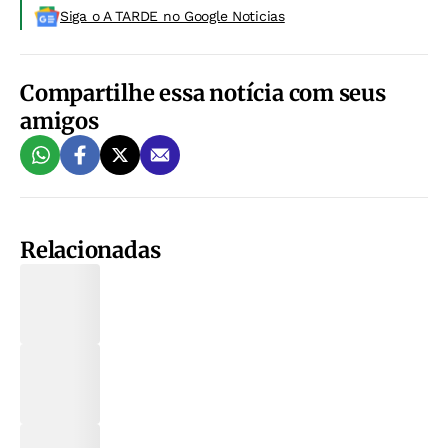
Siga o A TARDE no Google Noticias
Compartilhe essa notícia com seus
amigos
Relacionadas