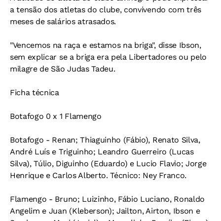
a tensão dos atletas do clube, convivendo com três
meses de salários atrasados.
"Vencemos na raça e estamos na briga", disse Ibson,
sem explicar se a briga era pela Libertadores ou pelo
milagre de São Judas Tadeu.
Ficha técnica
Botafogo 0 x 1 Flamengo
Botafogo - Renan; Thiaguinho (Fábio), Renato Silva,
André Luís e Triguinho; Leandro Guerreiro (Lucas
Silva), Túlio, Diguinho (Eduardo) e Lucio Flavio; Jorge
Henrique e Carlos Alberto. Técnico: Ney Franco.
Flamengo - Bruno; Luizinho, Fábio Luciano, Ronaldo
Angelim e Juan (Kleberson); Jailton, Airton, Ibson e