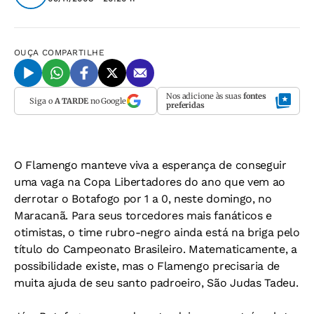
OUÇA
COMPARTILHE
Nos adicione às suas
fontes
Siga o
A TARDE
no Google
preferidas
O Flamengo manteve viva a esperança de conseguir
uma vaga na Copa Libertadores do ano que vem ao
derrotar o Botafogo por 1 a 0, neste domingo, no
Maracanã. Para seus torcedores mais fanáticos e
otimistas, o time rubro-negro ainda está na briga pelo
título do Campeonato Brasileiro. Matematicamente, a
possibilidade existe, mas o Flamengo precisaria de
muita ajuda de seu santo padroeiro, São Judas Tadeu.