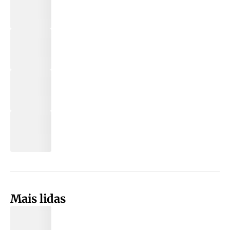
Mais lidas