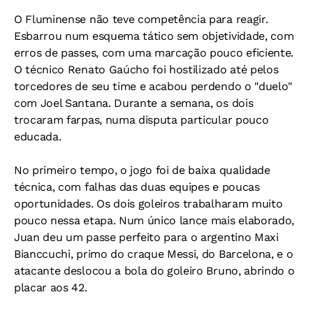
O Fluminense não teve competência para reagir.
Esbarrou num esquema tático sem objetividade, com
erros de passes, com uma marcação pouco eficiente.
O técnico Renato Gaúcho foi hostilizado até pelos
torcedores de seu time e acabou perdendo o "duelo"
com Joel Santana. Durante a semana, os dois
trocaram farpas, numa disputa particular pouco
educada.
No primeiro tempo, o jogo foi de baixa qualidade
técnica, com falhas das duas equipes e poucas
oportunidades. Os dois goleiros trabalharam muito
pouco nessa etapa. Num único lance mais elaborado,
Juan deu um passe perfeito para o argentino Maxi
Bianccuchi, primo do craque Messi, do Barcelona, e o
atacante deslocou a bola do goleiro Bruno, abrindo o
placar aos 42.