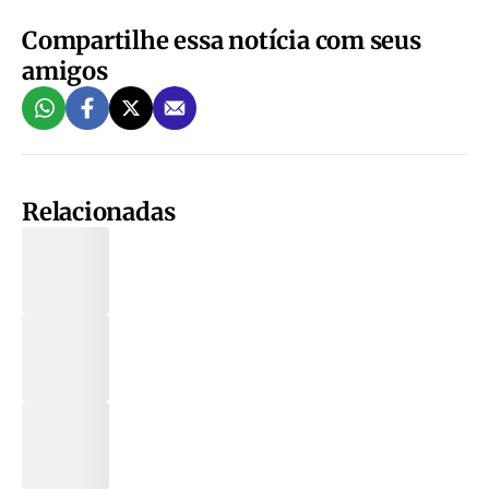
Compartilhe essa notícia com seus
amigos
Relacionadas