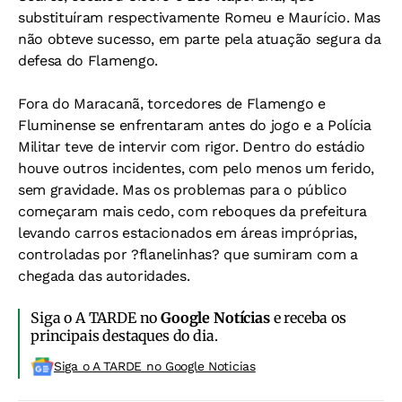
substituíram respectivamente Romeu e Maurício. Mas
não obteve sucesso, em parte pela atuação segura da
defesa do Flamengo.
Fora do Maracanã, torcedores de Flamengo e
Fluminense se enfrentaram antes do jogo e a Polícia
Militar teve de intervir com rigor. Dentro do estádio
houve outros incidentes, com pelo menos um ferido,
sem gravidade. Mas os problemas para o público
começaram mais cedo, com reboques da prefeitura
levando carros estacionados em áreas impróprias,
controladas por ?flanelinhas? que sumiram com a
chegada das autoridades.
Siga o A TARDE no
Google Notícias
e receba os
principais destaques do dia.
Siga o A TARDE no Google Noticias