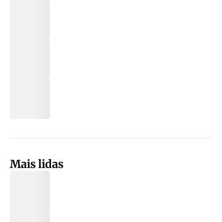
Mais lidas