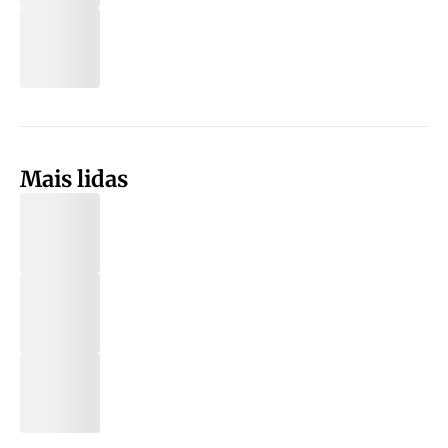
Mais lidas