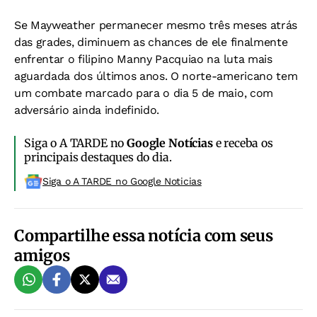
Se Mayweather permanecer mesmo três meses atrás
das grades, diminuem as chances de ele finalmente
enfrentar o filipino Manny Pacquiao na luta mais
aguardada dos últimos anos. O norte-americano tem
um combate marcado para o dia 5 de maio, com
adversário ainda indefinido.
Siga o A TARDE no
Google Notícias
e receba os
principais destaques do dia.
Siga o A TARDE no Google Noticias
Compartilhe essa notícia com seus
amigos