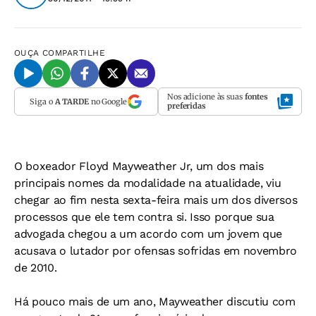
OUÇA
COMPARTILHE
Nos adicione às suas
fontes
Siga o
A TARDE
no Google
preferidas
O boxeador Floyd Mayweather Jr, um dos mais
principais nomes da modalidade na atualidade, viu
chegar ao fim nesta sexta-feira mais um dos diversos
processos que ele tem contra si. Isso porque sua
advogada chegou a um acordo com um jovem que
acusava o lutador por ofensas sofridas em novembro
de 2010.
Há pouco mais de um ano, Mayweather discutiu com