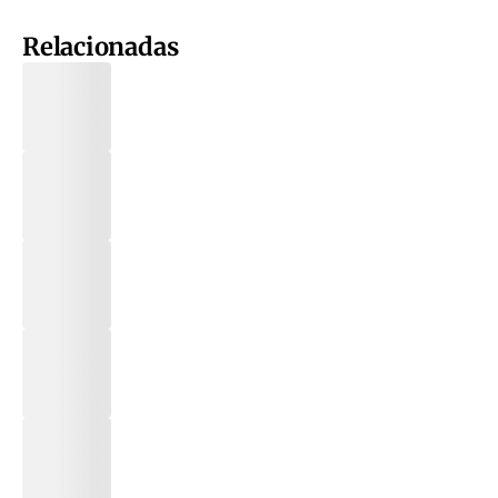
Relacionadas