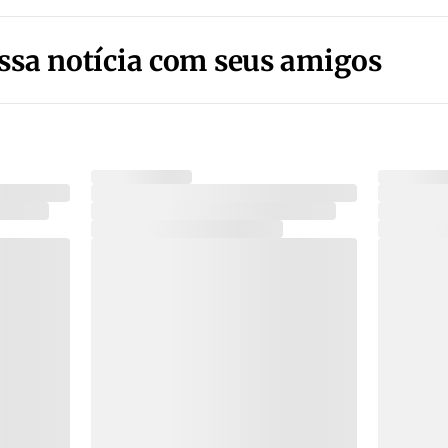
ssa notícia com seus amigos