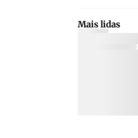
Mais lidas