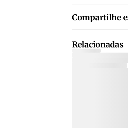
Compartilhe e
Relacionadas