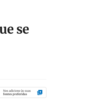
ue se
Nos adicione às suas
fontes preferidas