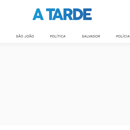
SÃO JOÃO
POLÍTICA
SALVADOR
POLÍCIA