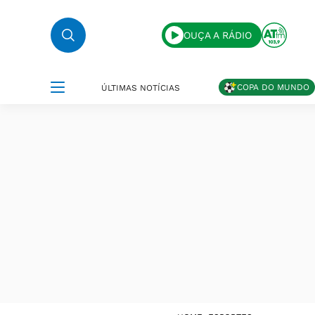
OUÇA A RÁDIO
COPA DO MUNDO
ÚLTIMAS NOTÍCIAS