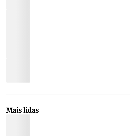
Mais lidas