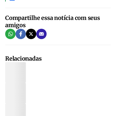
Compartilhe essa notícia com seus
amigos
Relacionadas