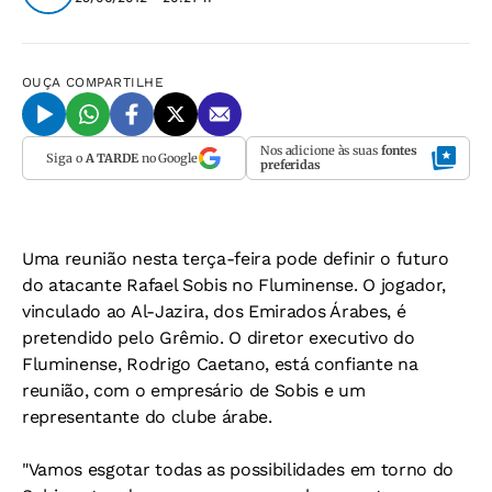
OUÇA
COMPARTILHE
Nos adicione às suas
fontes
Siga o
A TARDE
no Google
preferidas
Uma reunião nesta terça-feira pode definir o futuro
do atacante Rafael Sobis no Fluminense. O jogador,
vinculado ao Al-Jazira, dos Emirados Árabes, é
pretendido pelo Grêmio. O diretor executivo do
Fluminense, Rodrigo Caetano, está confiante na
reunião, com o empresário de Sobis e um
representante do clube árabe.
"Vamos esgotar todas as possibilidades em torno do