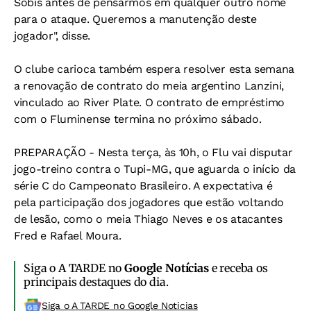
Sobis antes de pensarmos em qualquer outro nome
para o ataque. Queremos a manutenção deste
jogador", disse.
O clube carioca também espera resolver esta semana
a renovação de contrato do meia argentino Lanzini,
vinculado ao River Plate. O contrato de empréstimo
com o Fluminense termina no próximo sábado.
PREPARAÇÃO - Nesta terça, às 10h, o Flu vai disputar
jogo-treino contra o Tupi-MG, que aguarda o início da
série C do Campeonato Brasileiro. A expectativa é
pela participação dos jogadores que estão voltando
de lesão, como o meia Thiago Neves e os atacantes
Fred e Rafael Moura.
Siga o A TARDE no
Google Notícias
e receba os
principais destaques do dia.
Siga o A TARDE no Google Noticias