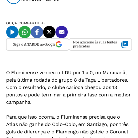
OUÇA
COMPARTILHE
Nos adicione às suas
fontes
Siga o
A TARDE
no Google
preferidas
O Fluminense venceu o LDU por 1 a 0, no Maracanã,
pela última rodada do grupo 8 da Taça Libertadores.
Com o resultado, o clube carioca chegou aos 13
pontos e pode terminar a primeira fase com a melhor
campanha.
Para que isso ocorra, o Fluminense precisa que o
Atlas não ganhe do Colo-Colo, em Santiago, por três
gols de diferença e o Flamengo não goleie o Coronel