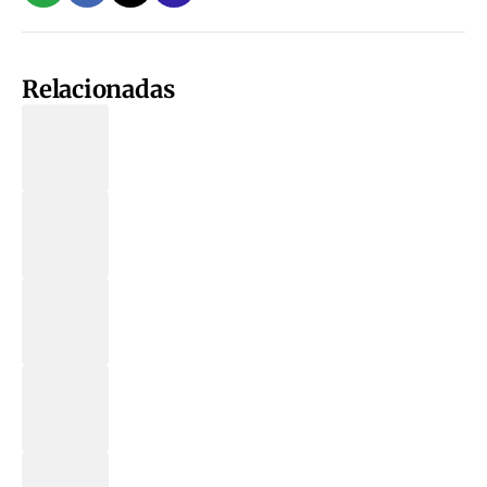
Relacionadas