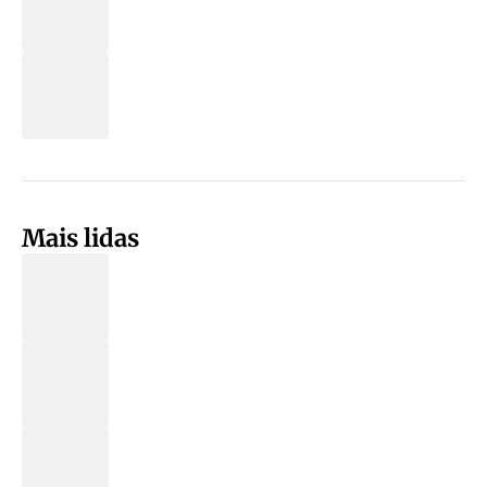
Mais lidas