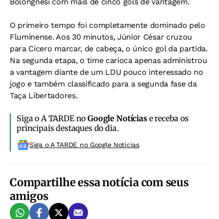
Bolongnesi com mais de cinco gols de vantagem.
O primeiro tempo foi completamente dominado pelo
Fluminense. Aos 30 minutos, Júnior César cruzou
para Cícero marcar, de cabeça, o único gol da partida.
Na segunda etapa, o time carioca apenas administrou
a vantagem diante de um LDU pouco interessado no
jogo e também classificado para a segunda fase da
Taça Libertadores.
Siga o A TARDE no
Google Notícias
e receba os
principais destaques do dia.
Siga o A TARDE no Google Noticias
Compartilhe essa notícia com seus
amigos