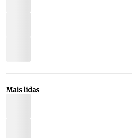
Mais lidas