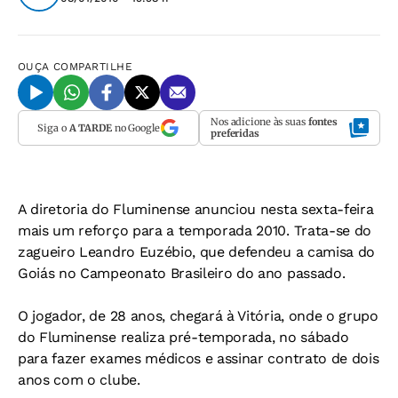
OUÇA
COMPARTILHE
Nos adicione às suas
fontes
Siga o
A TARDE
no Google
preferidas
A diretoria do Fluminense anunciou nesta sexta-feira
mais um reforço para a temporada 2010. Trata-se do
zagueiro Leandro Euzébio, que defendeu a camisa do
Goiás no Campeonato Brasileiro do ano passado.
O jogador, de 28 anos, chegará à Vitória, onde o grupo
do Fluminense realiza pré-temporada, no sábado
para fazer exames médicos e assinar contrato de dois
anos com o clube.