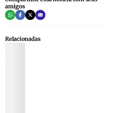
amigos
Relacionadas