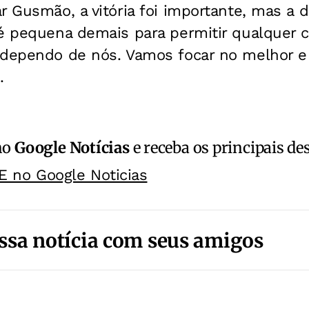
r Gusmão, a vitória foi importante, mas a d
 é pequena demais para permitir qualquer
 dependo de nós. Vamos focar no melhor e 
.
no
Google Notícias
e receba os principais de
E no Google Noticias
ssa notícia com seus amigos