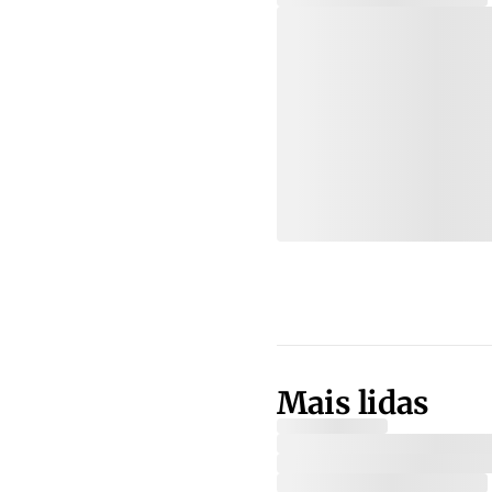
Mais lidas