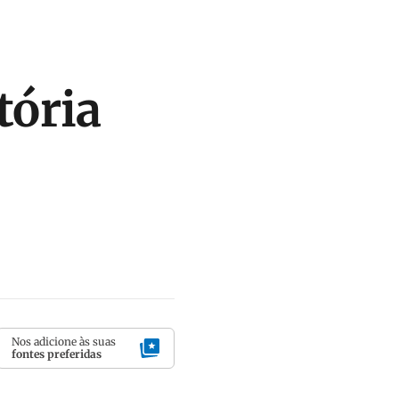
tória
Nos adicione às suas
fontes preferidas