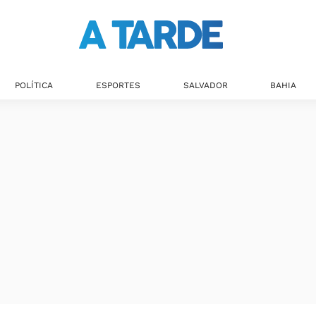
POLÍTICA
ESPORTES
SALVADOR
BAHIA