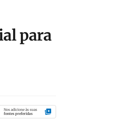
al para
Nos adicione às suas
fontes preferidas