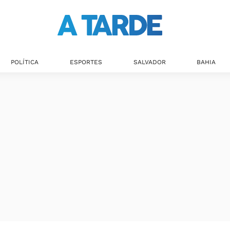
POLÍTICA
ESPORTES
SALVADOR
BAHIA