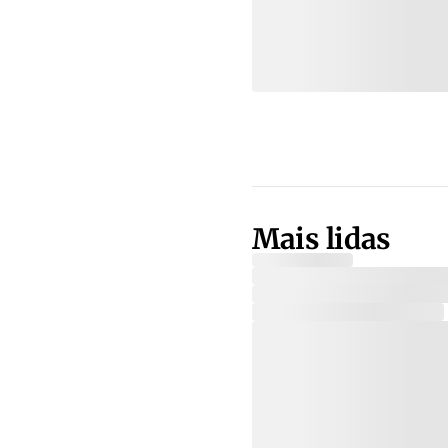
Mais lidas