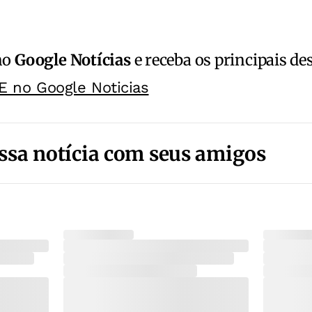
no
Google Notícias
e receba os principais de
E no Google Noticias
ssa notícia com seus amigos