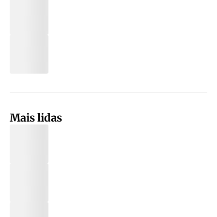
Mais lidas