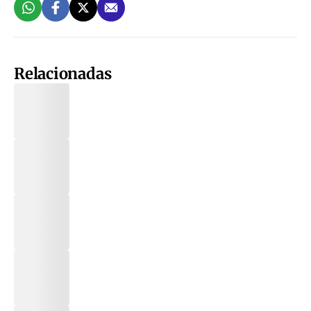
Relacionadas