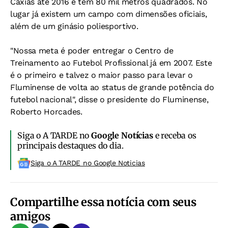
Caxias até 2016 e tem 80 mil metros quadrados. No
lugar já existem um campo com dimensões oficiais,
além de um ginásio poliesportivo.
"Nossa meta é poder entregar o Centro de
Treinamento ao Futebol Profissional já em 2007. Este
é o primeiro e talvez o maior passo para levar o
Fluminense de volta ao status de grande potência do
futebol nacional", disse o presidente do Fluminense,
Roberto Horcades.
Siga o A TARDE no
Google Notícias
e receba os
principais destaques do dia.
Siga o A TARDE no Google Noticias
Compartilhe essa notícia com seus
amigos