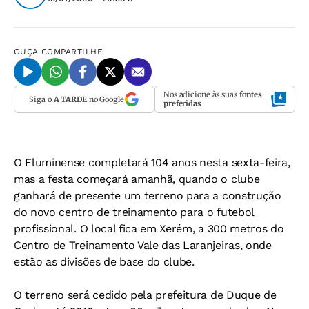
OUÇA
COMPARTILHE
Nos adicione às suas
fontes
Siga o
A TARDE
no Google
preferidas
O Fluminense completará 104 anos nesta sexta-feira,
mas a festa começará amanhã, quando o clube
ganhará de presente um terreno para a construção
do novo centro de treinamento para o futebol
profissional. O local fica em Xerém, a 300 metros do
Centro de Treinamento Vale das Laranjeiras, onde
estão as divisões de base do clube.
O terreno será cedido pela prefeitura de Duque de