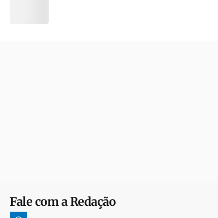
Fale com a Redação