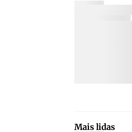
Mais lidas