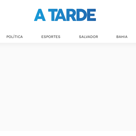
POLÍTICA
ESPORTES
SALVADOR
BAHIA