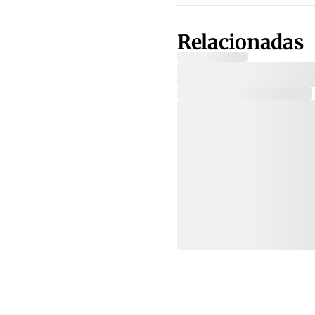
Relacionadas