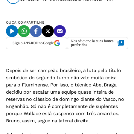
OUÇA
COMPARTILHE
Nos adicione às suas
fontes
Siga o
A TARDE
no Google
preferidas
Depois de ser campeão brasileiro, a luta pelo título
simbólico do segundo turno não vale muita coisa
para o Fluminense. Por isso, o técnico Abel Braga
decidiu por escalar uma equipe quase inteira de
reservas no clássico de domingo diante do Vasco, no
Engenhão. Só não é completamente de suplentes
porque Wallace está suspenso com três amarelos.
Bruno, assim, segue na lateral direita.