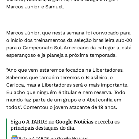
Marcos Junior e Samuel.
Marcos Júnior, que nesta semana foi convocado para
o início dos treinamentos da seleção brasileira sub-20
para o Campeonato Sul-Americano da categoria, está
esperançoso e já planeja a próxima temporada.
"Ano que vem estaremos focados na Libertadores.
Sabemos que também teremos o Brasileiro, o
Carioca, mas a Libertadores será o mais importante.
Eu acho que ninguém é titular e nem reserva. Todo
mundo faz parte de um grupo e o Abel confia em
todos". Comentou o jovem atacante de 19 anos.
Siga o A TARDE no
Google Notícias
e receba os
principais destaques do dia.
Siga o A TARDE no Google Noticias