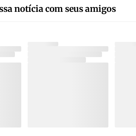
ssa notícia com seus amigos