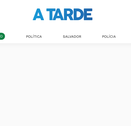
DO
POLÍTICA
SALVADOR
POLÍCIA