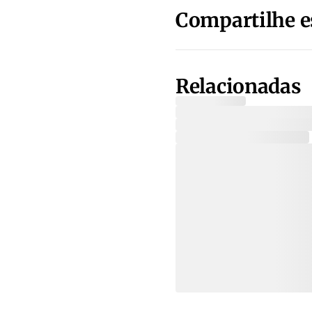
Compartilhe e
Relacionadas