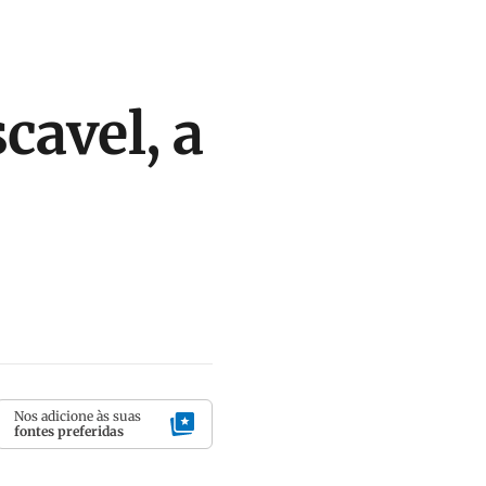
cavel, a
Nos adicione às suas
fontes preferidas