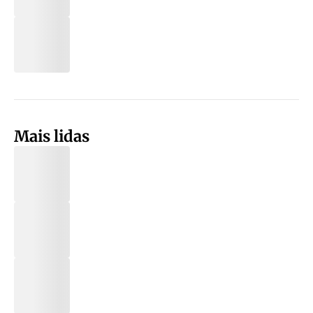
Mais lidas