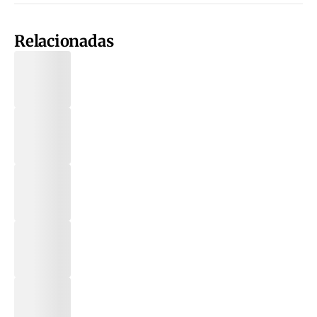
Relacionadas