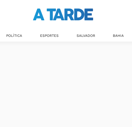
POLÍTICA
ESPORTES
SALVADOR
BAHIA