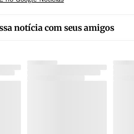
ssa notícia com seus amigos