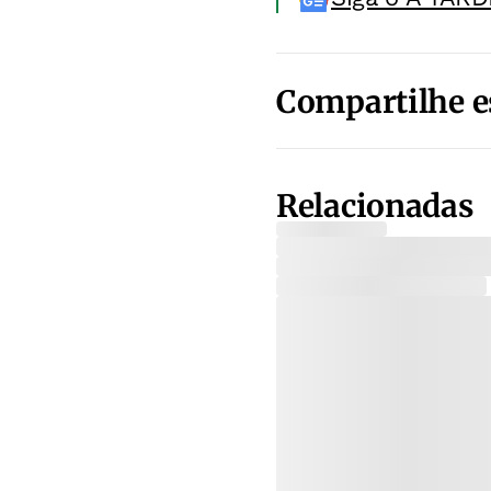
Compartilhe e
Relacionadas