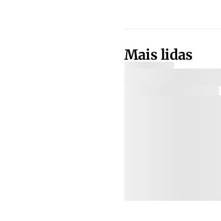
Mais lidas