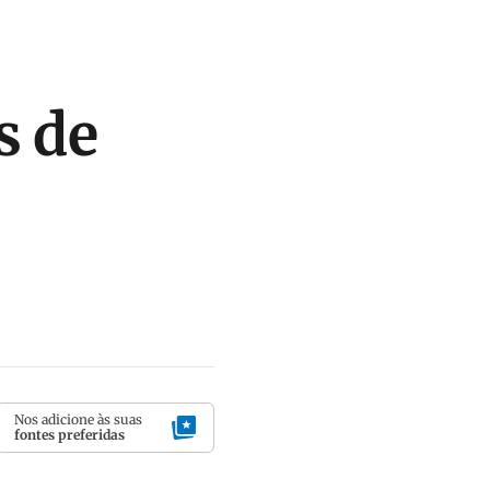
s de
Nos adicione às suas
fontes preferidas