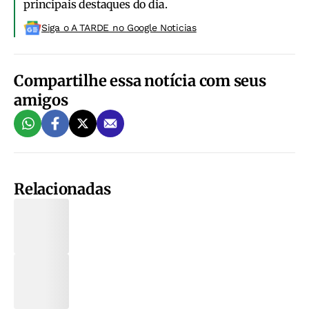
principais destaques do dia.
Siga o A TARDE no Google Noticias
Compartilhe essa notícia com seus
amigos
Relacionadas