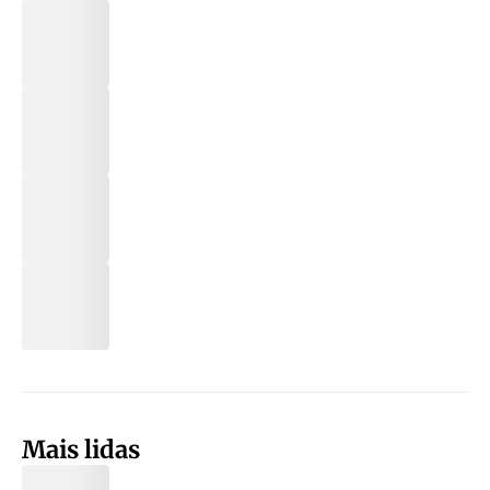
Mais lidas