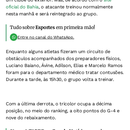
oficial do Bahia
, o atacante treinou normalmente
nesta manhã e será reintegrado ao grupo.
Tudo sobre
Esportes
em primeira mão!
Entre no canal do WhatsApp.
Enquanto alguns atletas fizeram um circuito de
obstáculos acompanhados dos preparadores físicos,
Luciano Baiano, Ávine, Adílson, Elias e Marcelo Ramos
foram para o departamento médico tratar contusões.
Durante a tarde, às 15h30, o grupo volta a treinar.
Com a última derrota, o tricolor ocupa a décima
posição, no meio do ranking, a oito pontos do G-4 e
nove do rebaixamento.