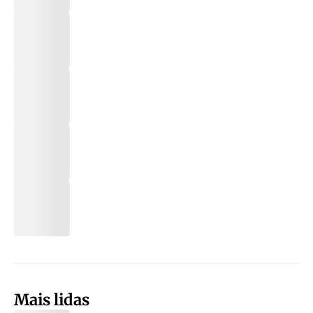
Mais lidas