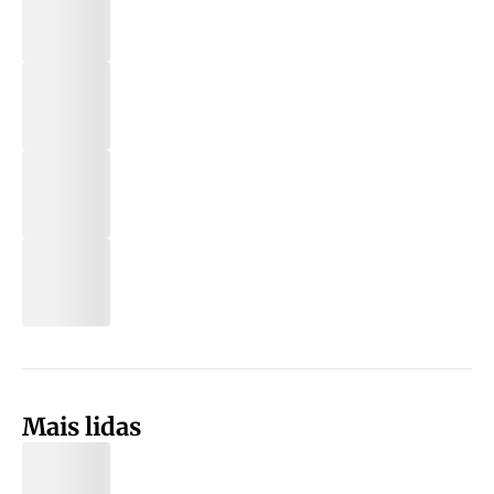
Mais lidas