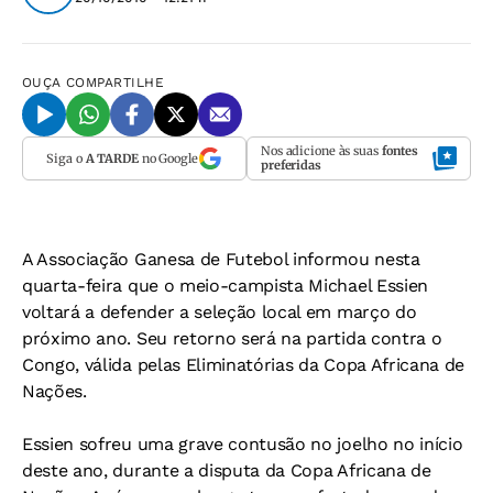
OUÇA
COMPARTILHE
Nos adicione às suas
fontes
Siga o
A TARDE
no Google
preferidas
A Associação Ganesa de Futebol informou nesta
quarta-feira que o meio-campista Michael Essien
voltará a defender a seleção local em março do
próximo ano. Seu retorno será na partida contra o
Congo, válida pelas Eliminatórias da Copa Africana de
Nações.
Essien sofreu uma grave contusão no joelho no início
deste ano, durante a disputa da Copa Africana de