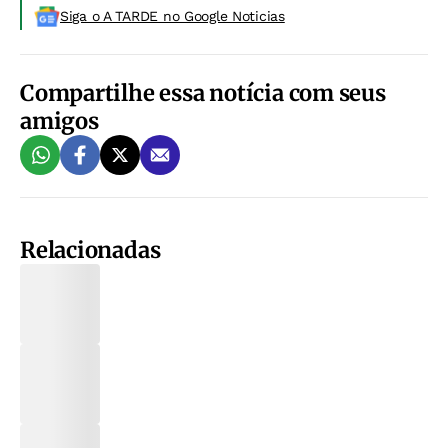
Siga o A TARDE no Google Noticias
Compartilhe essa notícia com seus
amigos
Relacionadas