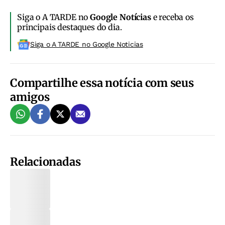
Siga o A TARDE no
Google Notícias
e receba os
principais destaques do dia.
Siga o A TARDE no Google Noticias
Compartilhe essa notícia com seus
amigos
Relacionadas