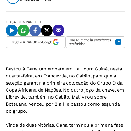
OUÇA
COMPARTILHE
Nos adicione às suas
fontes
Siga o
A TARDE
no Google
preferidas
Bastou à Gana um empate em 1 a 1 com Guiné, nesta
quarta-feira, em Franceville, no Gabão, para que a
seleção garantir a primeira colocação do Grupo D da
Copa Africana de Nações. No outro jogo da chave, em
Libreville, também no Gabão, Mali virou sobre
Botsuana, venceu por 2 a 1, e passou como segunda
do grupo.
Vinda de duas vitórias, Gana terminou a primeira fase