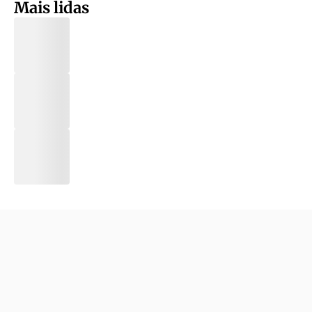
Mais lidas