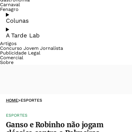
Carnaval
Fenagro
Colunas
A Tarde Lab
Artigos
Concurso Jovem Jornalista
Publicidade Legal
Comercial
Sobre
HOME
>
ESPORTES
ESPORTES
Ganso e Robinho não jogam