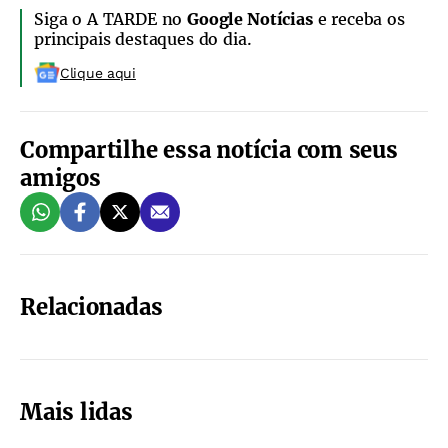
Siga o A TARDE no
Google Notícias
e receba os
principais destaques do dia.
Clique aqui
Compartilhe essa notícia com seus
amigos
Relacionadas
Mais lidas