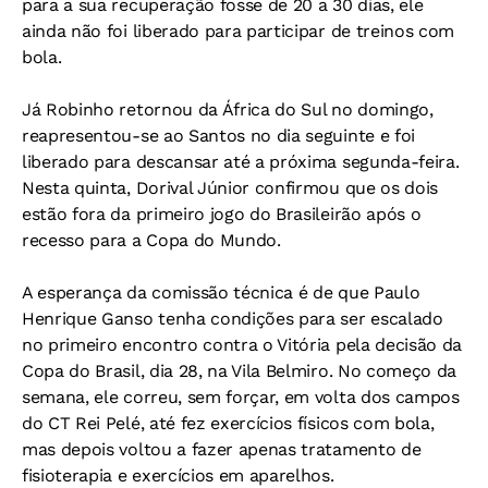
para a sua recuperação fosse de 20 a 30 dias, ele
ainda não foi liberado para participar de treinos com
bola.
Já Robinho retornou da África do Sul no domingo,
reapresentou-se ao Santos no dia seguinte e foi
liberado para descansar até a próxima segunda-feira.
Nesta quinta, Dorival Júnior confirmou que os dois
estão fora da primeiro jogo do Brasileirão após o
recesso para a Copa do Mundo.
A esperança da comissão técnica é de que Paulo
Henrique Ganso tenha condições para ser escalado
no primeiro encontro contra o Vitória pela decisão da
Copa do Brasil, dia 28, na Vila Belmiro. No começo da
semana, ele correu, sem forçar, em volta dos campos
do CT Rei Pelé, até fez exercícios físicos com bola,
mas depois voltou a fazer apenas tratamento de
fisioterapia e exercícios em aparelhos.