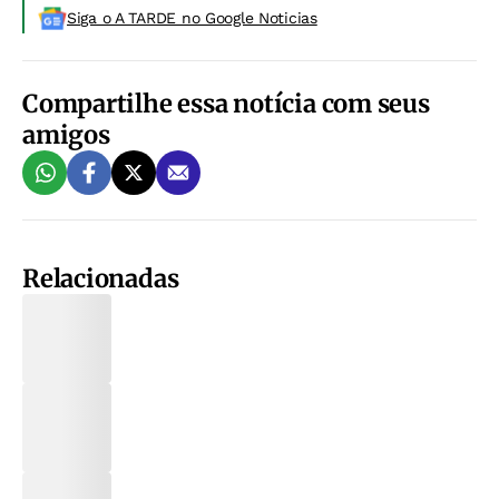
Siga o A TARDE no Google Noticias
Compartilhe essa notícia com seus
amigos
Relacionadas