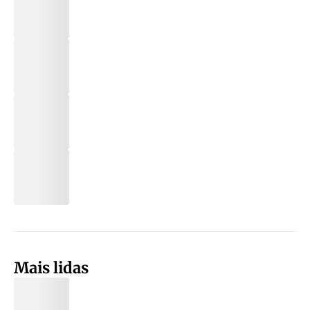
Mais lidas