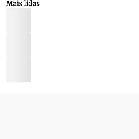
Mais lidas