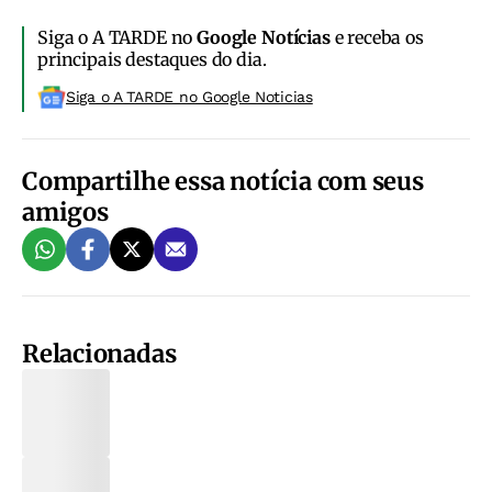
Siga o A TARDE no
Google Notícias
e receba os
principais destaques do dia.
Siga o A TARDE no Google Noticias
Compartilhe essa notícia com seus
amigos
Relacionadas