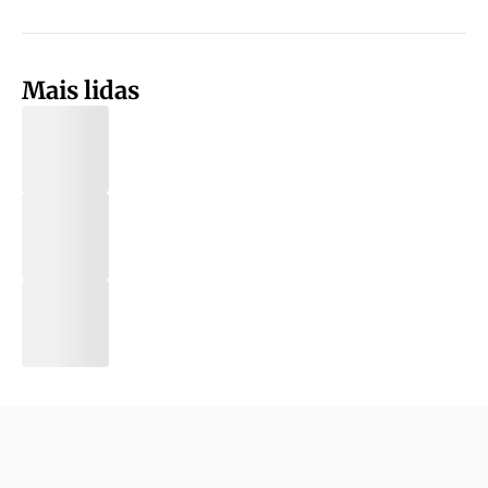
Mais lidas