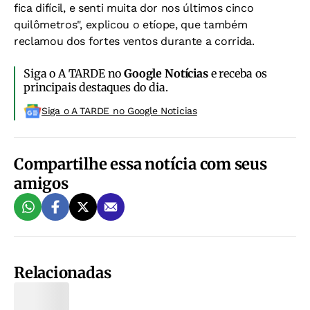
fica difícil, e senti muita dor nos últimos cinco
quilômetros", explicou o etíope, que também
reclamou dos fortes ventos durante a corrida.
Siga o A TARDE no
Google Notícias
e receba os
principais destaques do dia.
Siga o A TARDE no Google Noticias
Compartilhe essa notícia com seus
amigos
Relacionadas