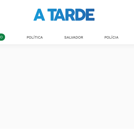
DO
POLÍTICA
SALVADOR
POLÍCIA