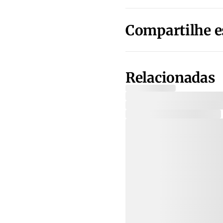
Compartilhe e
Relacionadas