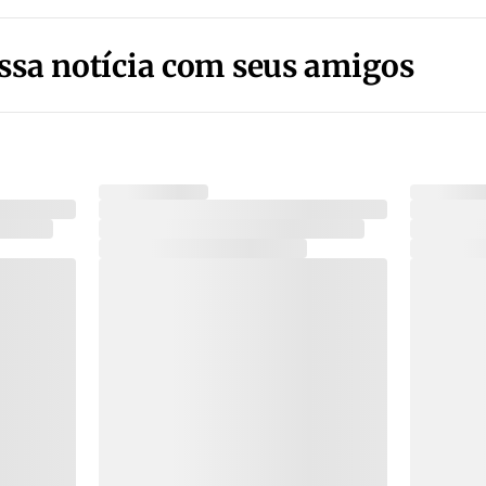
ssa notícia com seus amigos