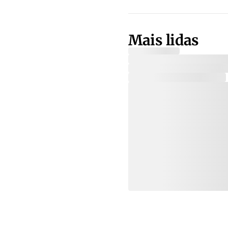
Mais lidas