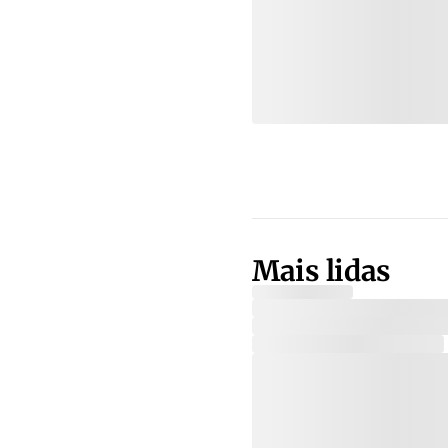
Mais lidas