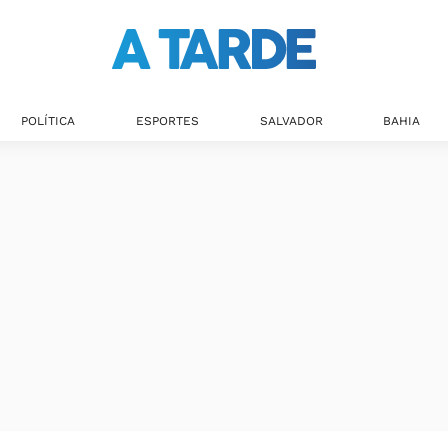
POLÍTICA
ESPORTES
SALVADOR
BAHIA